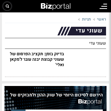
ראשי
תגיות
שעוני עדי
שעוני עדי
בדיוק בזמן: תקציב הפרסום של
שעוני קבוצת יבנה עובר ל'מקאן
ואלי'
הירשם לסיכום היומי של שוק ההון ולמבזקים של