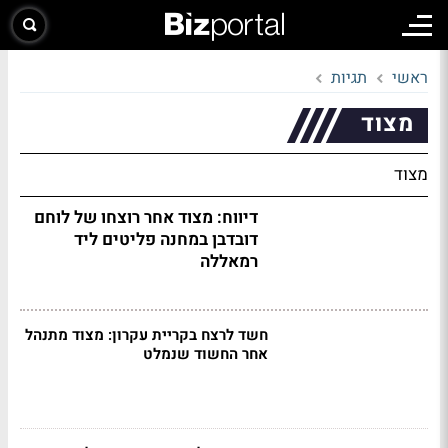
ראשי
תגיות
מצוד
מצוד
דיווח: מצוד אחר רוצחו של לוחם
דובדבן במחנה פליטים ליד
רמאללה
חשד לרצח בקריית עקרון: מצוד מתנהל
אחר החשוד שנמלט