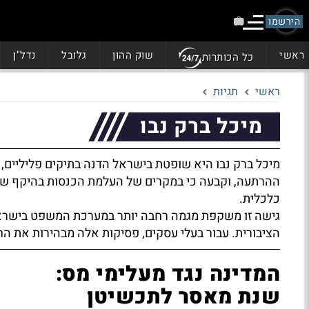
הירשמו
ראשי
שוק ההון
גלובל
נדל"ן
כל הכותרות
ראשי
תגיות
מיכל ברק נבו
מיכל ברק נבו היא שופטת בישראל הדנה בתיקים פליליים, 
ההרתעה, וקבעה כי במקרים של העלמת הכנסות בהיקף של 
כלכלית.
גישה זו משקפת מגמה רחבה יותר במערכת המשפט בישראל,
הציבורית. עבור בעלי עסקים, פסיקות אלה מבהירות את ה
המדינה נגד מעלימי מס:
שנת מאסר לתכשיטן