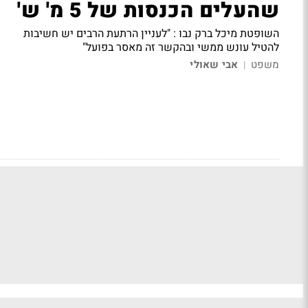
שהעלים הכנסות של 5 מ' ש'
השופטת מיכל ברק נבו
: "לעניין הרתעת הרבים יש חשיבות
להטיל עונש ממשי ובהקשר זה מאסר בפועל"
משפט
אבי שאולי
|