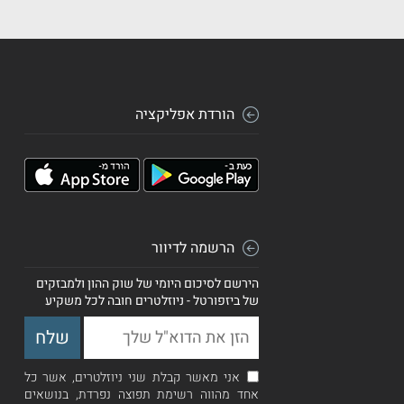
הורדת אפליקציה
הרשמה לדיוור
הירשם לסיכום היומי של שוק ההון ולמבזקים
של ביזפורטל - ניוזלטרים חובה לכל משקיע
אני מאשר קבלת שני ניוזלטרים, אשר כל
אחד מהווה רשימת תפוצה נפרדת, בנושאים