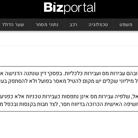
משפט
טכנולוגיה
רכב
נתוני מסחר
שער הדולר
ובהם עבירות מס ועבירות כלכליות. בפסקי דין שנתנה הדגישה א
מיליוני שקלים יש מקום להטיל מאסר בפועל ולא להסתפק בע
 שלפיה עבירות מס אינן נתפסות כעבירות טכניות אלא כפגיע
חשיפה האישית הכרוכה בדיווח חסר, לצד חבות בקנסות ובכפל מ