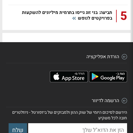
5
תביעה: בני זוג גייסו בתרמית מיליונים להשקעות
בפרויקטים לנופש
הורדת אפליקציה
הרשמה לדיוור
הירשם לסיכום היומי של שוק ההון ולמבזקים של ביזפורטל - ניוזלטרים
חובה לכל משקיע