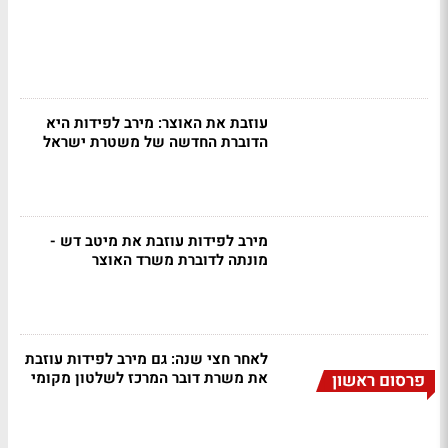
עוזבת את האוצר: מירב לפידות היא
הדוברת החדשה של משטרת ישראל
מירב לפידות עוזבת את מיטב דש -
מונתה לדוברת משרד האוצר
לאחר חצי שנה: גם מירב לפידות עוזבת
את משרת דובר המרכז לשלטון מקומי
פרסום ראשון