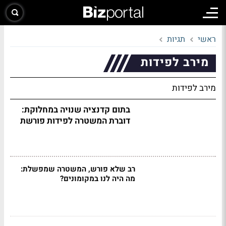
ראשי
תגיות
מירב לפידות
מירב לפידות
בתום קדנציה שנויה במחלוקת:
דוברת המשטרה לפידות פורשת
רב שלא פורש, המשטרה שמפשלת:
מה היה לנו במקומונים?