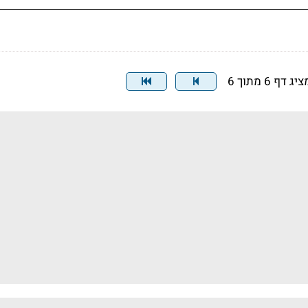
יג דף 6 מתוך 6