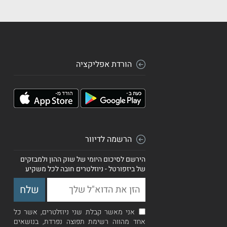
הורדת אפליקציה
הרשמה לדיוור
הירשם לסיכום היומי של שוק ההון ולמבזקים
של ביזפורטל - ניוזלטרים חובה לכל משקיע
אני מאשר קבלת שני ניוזלטרים, אשר כל
אחד מהווה רשימת תפוצה נפרדת, בנושאים