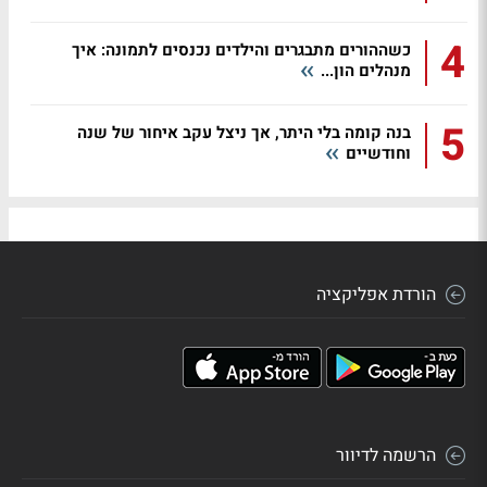
4
כשההורים מתבגרים והילדים נכנסים לתמונה: איך
מנהלים הון...
5
בנה קומה בלי היתר, אך ניצל עקב איחור של שנה
וחודשיים
הורדת אפליקציה
הרשמה לדיוור