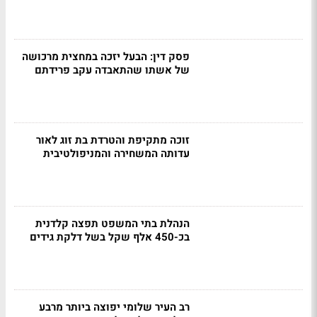
פסק דין: הבעל יזכה במחצית מרכושה
של אשתו שהתאבדה עקב פרידתם
זוכה מתקיפת והטרדת בת זוג לאור
עדותה המשחירה והמניפולטיבית
הנהלת בתי המשפט תפצה קלדנית
בכ-450 אלף שקל בשל דלקת גידים
רב העיר שלומי יפוצה ביותר מרבע