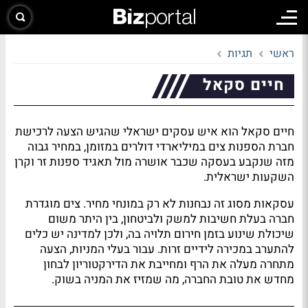
ראשי
תגיות
חיים סקאל
חיים סקאל הוא איש עסקים ישראלי שהגיש הצעה לרכישת
חברת הספנות צים במיליארדי דולרים במזומן, במחיר גבוה
מזה שנקבע בעסקה שכבר אושרה מול תאגיד ספנות זר וקרן
השקעות ישראלית.
עסקאות מסוג זה נבחנות לא רק במונחי מחיר. צים מוגדרת
חברה בעלת חשיבות למשק ולביטחון, בין היתר משום
שיכולת שינוע בזמן חירום תלויה בה, ולכן למדינה יש כלים
להתערב במכירה לידיים זרות. עבור בעלי המניות, הצעה
מתחרה מעלה את הרף ומחייבת את הדירקטוריון לבחון
מחדש את טובת החברה, מה שמזיז את המניה בשוק.