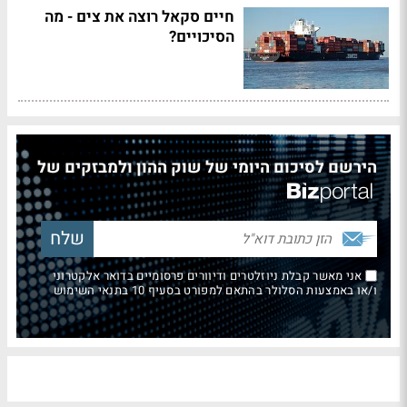
חיים סקאל רוצה את צים - מה
הסיכויים?
הירשם לסיכום היומי של שוק ההון ולמבזקים של
אני מאשר קבלת ניוזלטרים ודיוורים פרסומיים בדואר אלקטרוני
ו/או באמצעות הסלולר בהתאם למפורט בסעיף 10 בתנאי השימוש