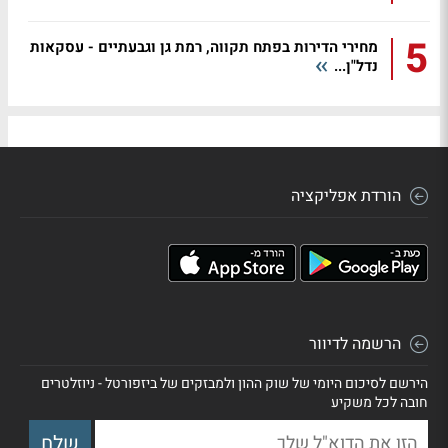
5
מחירי הדירות בפתח תקווה, רמת גן וגבעתיים - עסקאות
נדל"ן...
הורדת אפליקציה
הרשמה לדיוור
הירשם לסיכום היומי של שוק ההון ולמבזקים של ביזפורטל - ניוזלטרים
חובה לכל משקיע