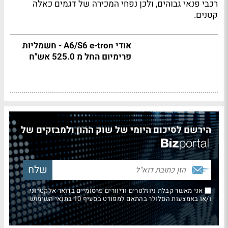
רכבי פנאי גבוהים, ולכן נפחי המכירה של דגמים כאלה
קטנים.
אודי A6/S6 e-tron - חשמליות
פרימיום החל מ 525.0 אש"ח
הירשם לסיכום היומי של שוק ההון ולמבזקים של
אני מאשר קבלת ניוזלטרים ודיוורים פרסומיים בדואר אלקטרוני
ו/או באמצעות הסלולר בהתאם למפורט בסעיף 10 בתנאי השימוש