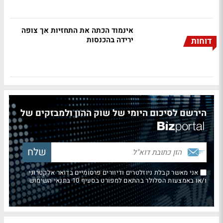
אינמוד הכתה את התחזיות אך צופה
ירידה בהכנסות
דוחות
הירשם לסיכום היומי של שוק ההון ולמבזקים של
אני מאשר קבלת ניוזלטרים ודיוורים פרסומיים בדואר אלקטרוני
ו/או באמצעות הסלולר בהתאם למפורט בסעיף 10 בתנאי השימוש