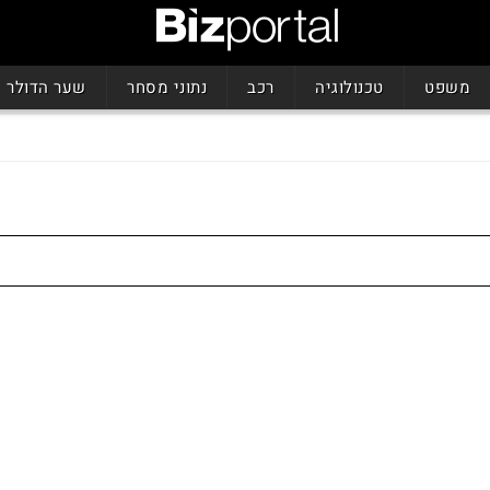
משפט
טכנולוגיה
רכב
נתוני מסחר
שער הדולר