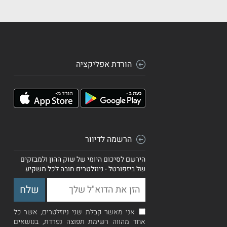
הורדת אפליקציה
הרשמה לדיוור
הירשם לסיכום היומי של שוק ההון ולמבזקים
של ביזפורטל - ניוזלטרים חובה לכל משקיע
אני מאשר קבלת שני ניוזלטרים, אשר כל
אחד מהווה רשימת תפוצה נפרדת, בנושאים