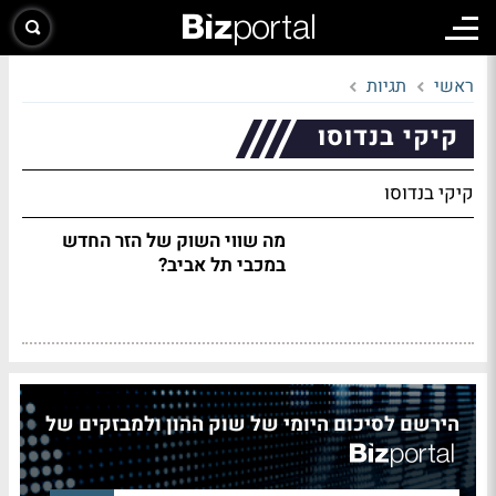
ראשי
תגיות
קיקי בנדוסו
קיקי בנדוסו
מה שווי השוק של הזר החדש
במכבי תל אביב?
הירשם לסיכום היומי של שוק ההון ולמבזקים של