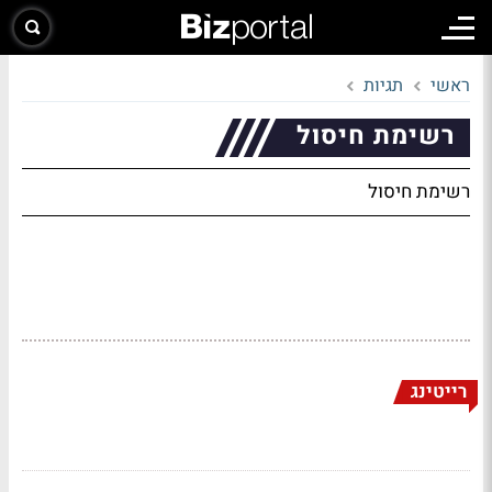
ראשי
תגיות
רשימת חיסול
רשימת חיסול
רייטינג