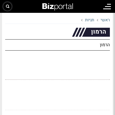
ראשי
תגיות
הרמון
הרמון