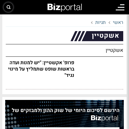
ראשי
תגיות
אשקטיין
אשקטיין
פרופ' אקשטיין: "יש למנות ועדה
בראשות שופט שתמליץ על מינוי
נגיד"
הירשם לסיכום היומי של שוק ההון ולמבזקים של