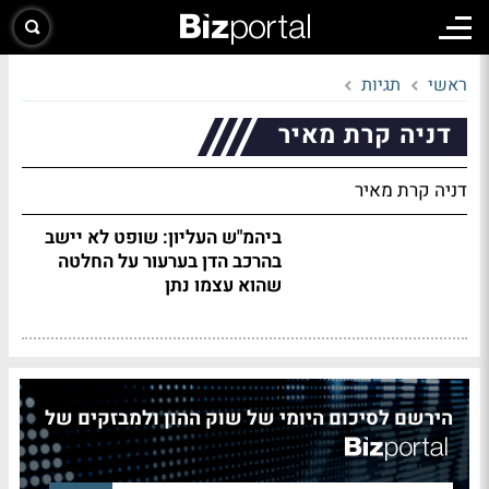
ראשי
תגיות
דניה קרת מאיר
דניה קרת מאיר
ביהמ"ש העליון: שופט לא יישב
בהרכב הדן בערעור על החלטה
שהוא עצמו נתן
הירשם לסיכום היומי של שוק ההון ולמבזקים של