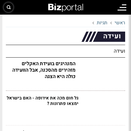
ראשי
תגיות
ועידה
ועידה
המנהיגים בועידת האקלים
מזהירים מהסכנה, אבל הוועידה
כולה היא הצגה
גל חום מכה את אירופה - האם בישראל
ימצאו פתרונות ?