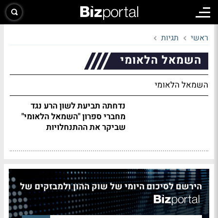
ראשי
תגיות
השמאל הלאומי
השמאל הלאומי
נדחתה תביעת לשון הרע נגד
מחברי ספרון "השמאל הלאומי"
שביקר את ההתנחלויות
הירשם לסיכום היומי של שוק ההון ולמבזקים של