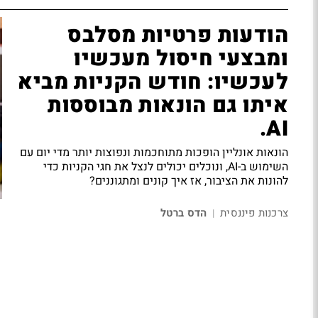
הודעות פרטיות מסלבס
ומבצעי חיסול מעכשיו
לעכשיו: חודש הקניות מביא
איתו גם הונאות מבוססות
AI.
הונאות אונליין הופכות מתוחכמות ונפוצות יותר מדי יום עם
השימוש ב-AI, ונוכלים יכולים לנצל את חגי הקניות כדי
להונות את הציבור, אז איך קונים ומתגוננים?
צרכנות פיננסית
הדס ברטל
|