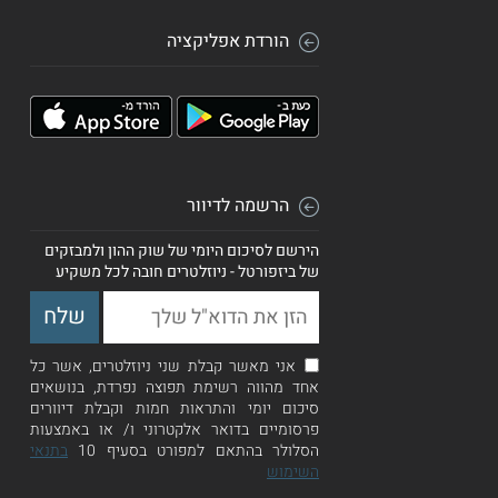
הורדת אפליקציה
הרשמה לדיוור
הירשם לסיכום היומי של שוק ההון ולמבזקים
של ביזפורטל - ניוזלטרים חובה לכל משקיע
אני מאשר קבלת שני ניוזלטרים, אשר כל
אחד מהווה רשימת תפוצה נפרדת, בנושאים
סיכום יומי והתראות חמות וקבלת דיוורים
פרסומיים בדואר אלקטרוני ו/ או באמצעות
הסלולר בהתאם למפורט בסעיף 10
בתנאי
השימוש