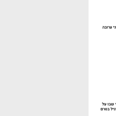
י ערובה
 שבו על
גיל בטרם