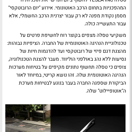
המהפכניות בתחום הרכב האוטונומי. אירוע "יום הרובוטקסי"
מסמן נקודת מפנה לא רק עבור יצרנית הרכב החשמלי, אלא
עבור התעשייה כולה.
משקיעי טסלה מצפים בקוצר רוח לחשיפת פרטים על
טכנולוגיית הנהיגה האוטונומית של החברה. הציפיות גבוהות:
מהצגת דגם פיזי של רובוטקסי ועד להדגמות חיות של
נסיעות ללא נהג באולפני הוליווד. מעבר להצגת הטכנולוגיה,
צופים כי טסלה תחשוף נתונים מקיפים על בטיחות מערכות
הנהיגה האוטונומית שלה. זהו נושא קריטי, במיוחד לאור
הביקורת שספגה החברה בעבר בנוגע לבטיחות מערכת
ה"אוטופיילוט" שלה.