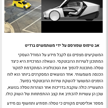
אב טיפוס שפורסם על ידי משתמשים ברדיט
המשקיעים מצפים גם לקבל מידע על המודל העסקי
המתוכנן לשירות הרובוטקסי. השאלה המרכזית היא כיצד
טסלה מתכננת להפוך את הטכנולוגיה המתקדמת למקור
הכנסה משמעותי. אחד הנושאים המסקרנים ביותר הוא לוח
הזמנים המשוער להשקת שירות הרובוטקסי בפועל.
התעשייה כולה עוקבת בדריכות אחר הצהרות טסלה בנושא,
שכן הן עשויות להכתיב את קצב ההתפתחות של השוק כולו.
מספר אנליסטים מקווים כי טסלה תפתיע ותחשוף גם מידע