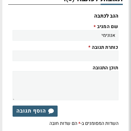
הגב לכתבה
שם המגיב
*
כותרת תגובה
*
תוכן התגובה
הוסף תגובה
השדות המסומנים ב-
הם שדות חובה
*