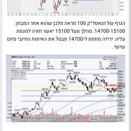
הגרף של הנאסד״ק 100 מראה מלבן שהוא אזור המבחן:
14700-15100. מהלך מעל 15100 יאשר חזרה למגמת
עליה. ירידה מתחת ל-14700 תבטל את האיתות החיובי מיום
שישי.