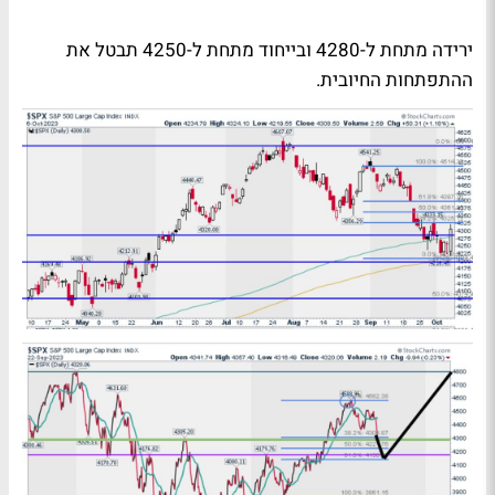
ירידה מתחת ל-4280 ובייחוד מתחת ל-4250 תבטל את
ההתפתחות החיובית.