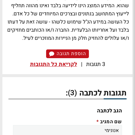
שהוא. המידע המוצג הינו לידיעה בלבד ואינו מהווה תחליף
לייעוץ המתחשב בנתונים ובצרכים המיוחדים של כל אדם.
כל העושה במידע הנ"ל שימוש כלשהו - עושה זאת על דעתו
בלבד ועל אחריותו הבלעדית. החברה ו/או הכותבים מחזיקים
ו/או עלולים להחזיק חלק מן הניירות המוזכרים לעיל.
הוספת תגובה
3 תגובות
|
לקריאת כל התגובות
תגובות לכתבה
:
(3)
הגב לכתבה
שם המגיב
*