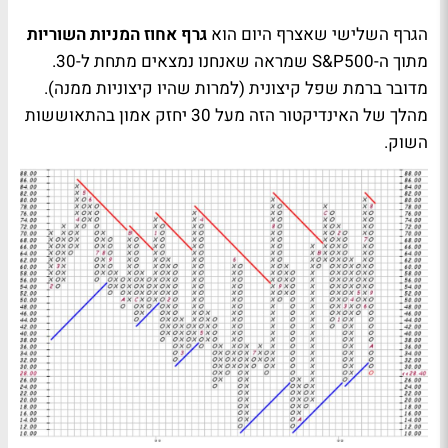
הגרף השלישי שאצרף היום הוא
גרף אחוז המניות השוריות
מתוך ה-
S&P500
שמראה שאנחנו נמצאים מתחת ל-30.
מדובר ברמת שפל קיצונית (למרות שהיו קיצוניות ממנה).
מהלך של האינדיקטור הזה מעל 30 יחזק אמון בהתאוששות
השוק.