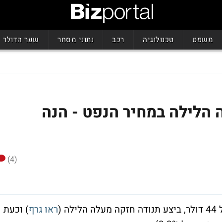
משפט
טכנולוגיה
רכב
נתוני מסחר
שער הדולר
הלילה במחיר הנפט - הנה
(4)
ראו גרף
) וכעת