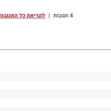
4 תגובות
|
לקריאת כל התגובות