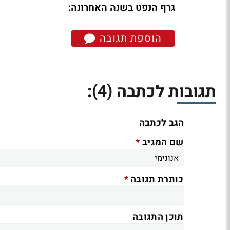
גרף הנפט בשנה האחרונה:
הוספת תגובה
(4)
תגובות לכתבה
:
הגב לכתבה
*
שם המגיב
*
כותרת תגובה
תוכן התגובה