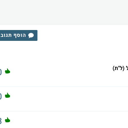
הוסף תגוב
0
0
3