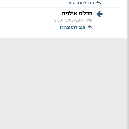
הגב לתגובה זו
תכל'ס אילנית
אילן
15/05/2017 13:00
הגב לתגובה זו