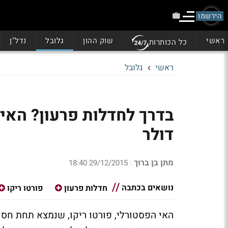
הירשמו
ראשי
שוק ההון
גלובל
נדל"ן
כל הכותרות
ראשי
גלובל
דולר
מתן בן ברוך
29/12/2015 18:40
|
נושאים בכתבה
חדלות פרעון
פורטו ריקו
האי הפסטורלי, פורטו ריקו, שנמצא תחת חסו