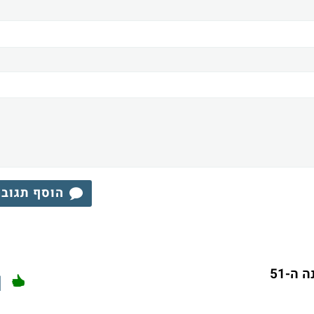
הוסף תגוב
ה-51
1