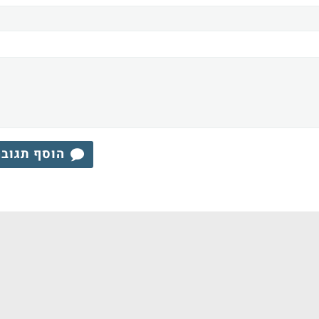
הוסף תגוב