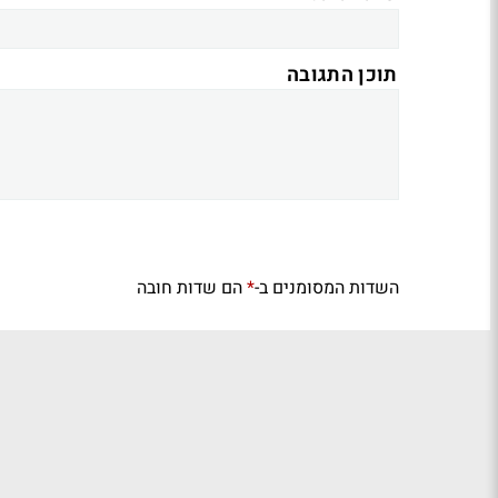
תוכן התגובה
השדות המסומנים ב-
הם שדות חובה
*