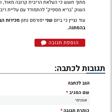
מתוך חשש כי העלאת הריבית קרובה מאוד, ולע
השוק "בריא מספיק" להתמודד עם עליית ריבי
עוד נציין כי ביום
שני
יפורסם נתון
מכירות הב
בהמתנה.
הוספת תגובה
תגובות לכתבה:
הגב לכתבה
*
שם המגיב
*
כותרת תגובה