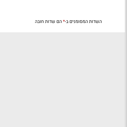
השדות המסומנים ב-
הם שדות חובה
*