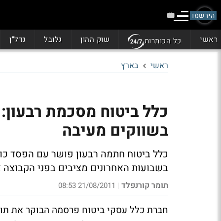
הירשמו
ראשי
שוק ההון
גלובל
נדל"ן
כל הכותרות
ראשי
בארץ
בשווקים מעיבה
בשבועות האחרונים מציבים בפני הקבוצה א
תומר קורנפלד
21/08/2011 08:53
|
חברת כלל עסקי ביטוח פרסמה הבוקר את תוצ