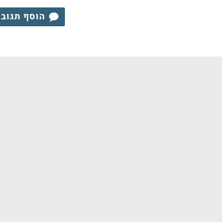
הוסף תגוב