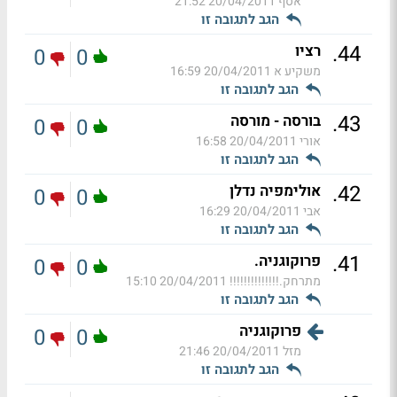
אסף
20/04/2011 21:52
הגב לתגובה זו
.
44
רציו
0
0
משקיע א
20/04/2011 16:59
הגב לתגובה זו
.
43
בורסה - מורסה
0
0
אורי
20/04/2011 16:58
הגב לתגובה זו
.
42
אולימפיה נדלן
0
0
אבי
20/04/2011 16:29
הגב לתגובה זו
.
41
פרוקוגניה.
0
0
מתרחק.!!!!!!!!!!!!!!
20/04/2011 15:10
הגב לתגובה זו
פרוקוגניה
0
0
מזל
20/04/2011 21:46
הגב לתגובה זו