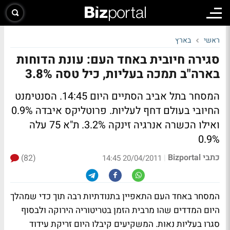
ראשי
בארץ
סגירה חיובית באחד העם: עונת הדוחות
בארה"ב תמכה בעליות, כיל טסה 3.8%
המסחר בתל אביב הסתיים היום 14:45. הסנטימנט
החיובי בעולם דחף לעליות. פרוטליקס איבדה 0.9%
ואילו הכשרה אנרגיה זינקה 3.2%. ת"א 75 עלה
0.9%
כתבי Bizportal
(82)
|
20/04/2011 14:45
המסחר באחד העם התאפיין בתנודתיות רבה תוך כדי שמהלך
היום המדדים שהו מרבית הזמן בטריטוריה הירוקה ולבסוף
סגרו בעליות נאות. המשקיעים קיבלו היום זריקת עידוד