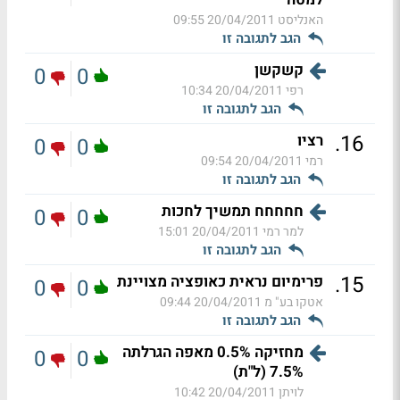
האנליסט
20/04/2011 09:55
הגב לתגובה זו
קשקשן
0
0
רפי
20/04/2011 10:34
הגב לתגובה זו
.
16
רציו
0
0
רמי
20/04/2011 09:54
הגב לתגובה זו
חחחחח תמשיך לחכות
0
0
למר רמי
20/04/2011 15:01
הגב לתגובה זו
.
15
פרימיום נראית כאופציה מצויינת
0
0
אטקו בע" מ
20/04/2011 09:44
הגב לתגובה זו
מחזיקה 0.5% מאפה הגרלתה
0
0
7.5% (ל"ת)
לויתן
20/04/2011 10:42