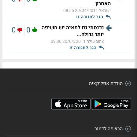
האחרון
ישראל
20/04/2011 08:55
הגב לתגובה זו
נכנסתי גם למאיה יש חשיפה
0
0
יותר גדולה...
צהוב עולה
20/04/2011 09:36
הגב לתגובה זו
הורדת אפליקציה
הרשמה לדיוור