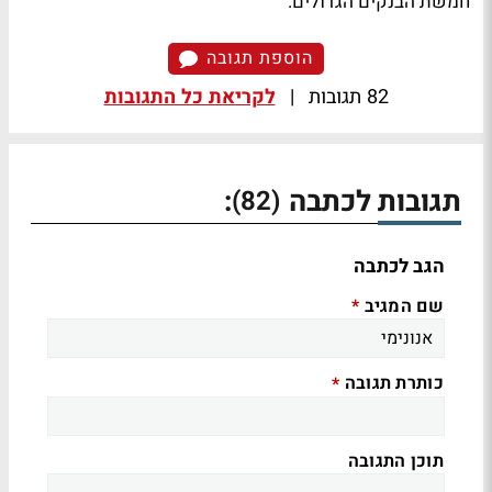
חמשת הבנקים הגדולים.
הוספת תגובה
82 תגובות
|
לקריאת כל התגובות
תגובות לכתבה
:
(82)
הגב לכתבה
שם המגיב
*
כותרת תגובה
*
תוכן התגובה