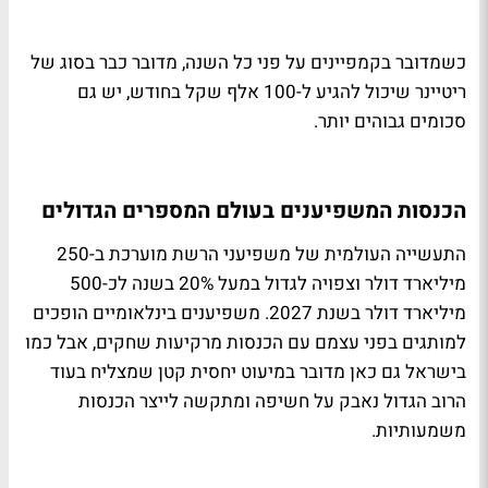
כשמדובר בקמפיינים על פני כל השנה, מדובר כבר בסוג של
ריטיינר שיכול להגיע ל-100 אלף שקל בחודש, יש גם
סכומים גבוהים יותר.
הכנסות המשפיענים בעולם המספרים הגדולים
התעשייה העולמית של משפיעני הרשת מוערכת ב-250
מיליארד דולר וצפויה לגדול במעל 20% בשנה לכ-500
מיליארד דולר בשנת 2027. משפיענים בינלאומיים הופכים
למותגים בפני עצמם עם הכנסות מרקיעות שחקים, אבל כמו
בישראל גם כאן מדובר במיעוט יחסית קטן שמצליח בעוד
הרוב הגדול נאבק על חשיפה ומתקשה לייצר הכנסות
משמעותיות.