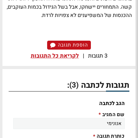
קשה. התמחורים יישחקו, אבל בשל הגידול בכמות העוקבים,
ההכנסות של המשפיענים לא צפויות לרדת.
הוספת תגובה
3 תגובות
|
לקריאת כל התגובות
תגובות לכתבה
:
(3)
הגב לכתבה
שם המגיב
*
כותרת תגובה
*