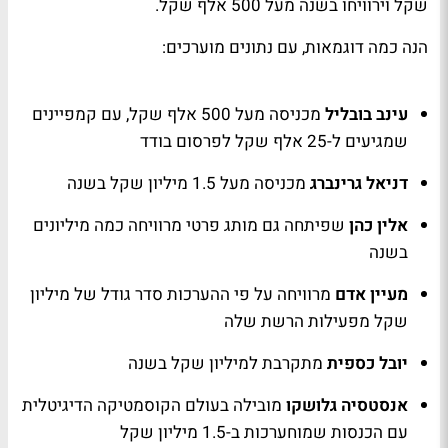
שקל וירוויחו בשנה מעל 500 אלף שקל.
הנה כמה דוגמאות, עם נתונים מוערכים:
עינב בובליל
מכניסה מעל 500 אלף שקל, עם קמפיינים
שמגיעים ל-25 אלף שקל לפרסום בודד
דניאל גרינברג
מכניסה מעל 1.5 מיליון שקל בשנה
אלין כהן
שפיתחה גם מותג פרטי מרוויחה כמה מיליונים
בשנה
מעיין אדם
מרוויחה על פי ההערכות סדר גודל של מיליון
שקל מפעילות הרשת שלה
יובל כספית
מתקרבת למיליון שקל בשנה
אנסטסיה גלושקו
מובילה בעולם הקוסמטיקה הדיגיטלית
עם הכנסות שמוחערכות ב-1.5 מיליון שקל