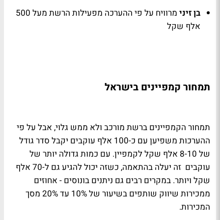
בן זיני
מרוויח על פי ההערכה מפעילות הרשת מעל 500
אלף שקל
תמחור קמפיינים בישראל
תמחור הקמפיינים ברשת מורכב ולא ממש גלוי, אבל על פי
ההערכות משפיען עם כ-100 אלף עוקבים יקבל סדר גודל
של 8-10 אלף שקל לקמפיין. עם כמות גדולה יותר של
עוקבים זה יעלה בהתאמה, כשזה יכול להגיע גם ל-70 אלף
שקל ויותר. במקרים רבים גם ניתנים בונוסים - אחוזים
ממכירות שיווק שותפים בשיעור של 10% עד 20% מסך
המכירות.