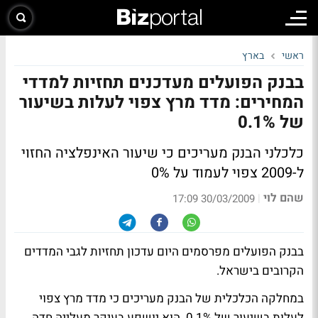
ראשי
בארץ
בבנק הפועלים מעדכנים תחזיות למדדי
המחירים: מדד מרץ צפוי לעלות בשיעור
של 0.1%
כלכלני הבנק מעריכים כי שיעור האינפלציה החזוי
ל-2009 צפוי לעמוד על 0%
שהם לוי
|
30/03/2009 17:09
בבנק הפועלים מפרסמים היום עדכון תחזיות לגבי המדדים
הקרובים בישראל.
במחלקה הכלכלית של הבנק מעריכים כי מדד מרץ צפוי
לעלות בשיעור של 0.1%. הוא יושפע בעיקר מעלייה חדה