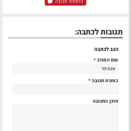
הוספת תגובה
תגובות לכתבה:
הגב לכתבה
שם המגיב
*
כותרת תגובה
*
תוכן התגובה