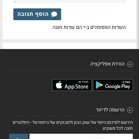
הוסף תגובה
השדות המסומנים ב-
הם שדות חובה
*
הורדת אפליקציה
הרשמה לדיוור
הירשם לסיכום היומי של שוק ההון ולמבזקים של ביזפורטל - ניוזלטרים
חובה לכל משקיע