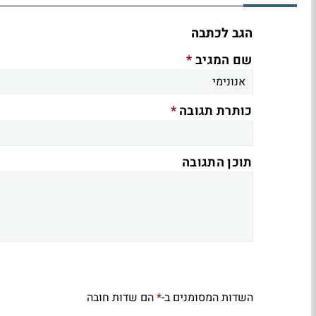
הגב לכתבה
*
שם המגיב
*
כותרת תגובה
תוכן התגובה
השדות המסומנים ב-
הם שדות חובה
*