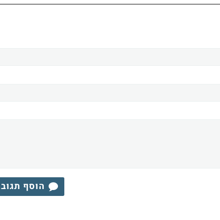
הוסף תגוב