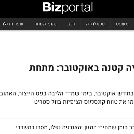
משפט
טכנולוגיה
רכב
נתוני מסחר
שער הדולר
יה קטנה באוקטובר: מתחת
 בחודש אוקטובר
, בזמן שמדד הליבה בפס הייצור, האהוב
ב-0.1% בחודש אוקטובר בזמן שמחירי המזון והאנרגיה נפלו, מסרו במשרדי