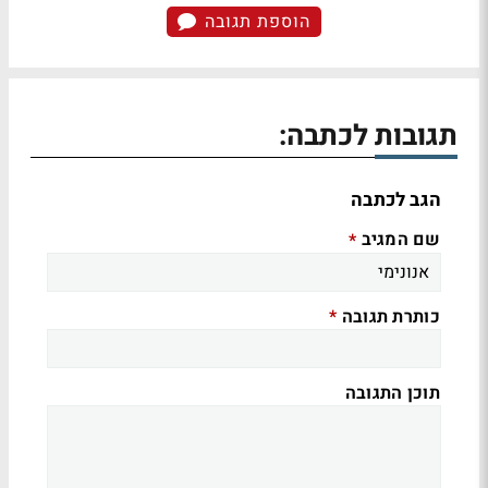
הוספת תגובה
תגובות לכתבה:
הגב לכתבה
שם המגיב
*
כותרת תגובה
*
תוכן התגובה