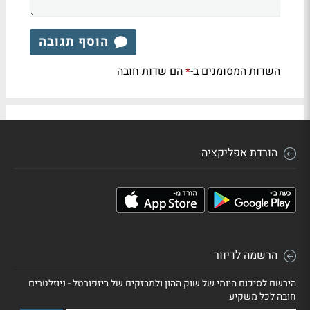
הוסף תגובה
השדות המסומנים ב-
הם שדות חובה
*
הורדת אפליקציה
הרשמה לדיוור
הירשם לסיכום היומי של שוק ההון ולמבזקים של ביזפורטל - ניוזלטרים
חובה לכל משקיע