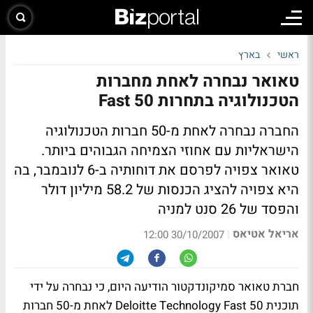
ראשי
בארץ
טאואר נבחרה לאחת מחברות
הטכנולוגיה בתחרות Fast 50
החברה נבחרה לאחת מ-50 חברות הטכנולוגיה
הישראליות עם אחוזי הצמיחה הגבוהים ביותר.
טאואר צפויה לפרסם את דוחותיה ב-6 לנובמבר, בה
היא צפויה להציג הכנסות של 58.2 מיליון דולר
והפסד של 26 סנט למניה
אריאל אטיאס
|
30/10/2007 12:00
חברת טאואר סמיקונדקטור הודיעה היום, כי נבחרה על ידי
תוכנית Deloitte Technology Fast 50 לאחת מ-50 חברות