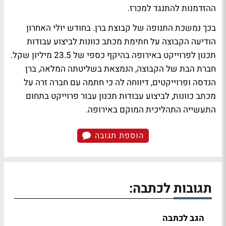
ההזדמנות להתנגד למכרז.
בכך נמשכת התנופה של קבוצת ברן. בחודש יולי האחרון
הודיעה הקבוצה על חתימת מכתב כוונות לביצוע עבודות
תכנון לפרוייקט באירופה בהיקף כספי של 23.5 מיליון שקל.
חברת הבת של הקבוצה, הנמצאת בשליטתה המלאה, ברן
הנדסה ופרוייקטים, דיווחה לה כי חתמה עם חברה זרה על
מכתב כוונות, לביצוע עבודות תכנון עבור פרוייקט בתחום
התעשייה התהליכית המוקם באירופה.
הוספת תגובה
תגובות לכתבה:
הגב לכתבה