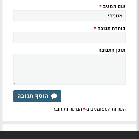
שם המגיב
*
כותרת תגובה
*
תוכן התגובה
הוסף תגובה
השדות המסומנים ב-
הם שדות חובה
*