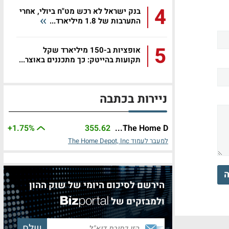
4
בנק ישראל לא רכש מט"ח ביולי, אחרי
התערבות של 1.8 מיליארד...
5
אופציות ב-150 מיליארד שקל
תקועות בהייטק: כך מתכננים באוצר...
ניירות בכתבה
+1.75%
355.62
The Home D...
למעבר לעמוד The Home Depot, Inc
ה
הירשם לסיכום היומי של שוק ההון
ולמבזקים של