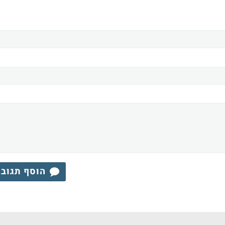
הוסף תגוב