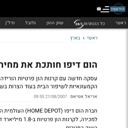
הירשמו
ראשי
שוק ההון
גלובל
נדל"ן
כל הכותרות
ראשי
בארץ
הום דיפו חותכת את מחי
הקמעונאיות לשיפור הבית בעוד הצרות בשו
אריאל אטיאס
27/08/2007 09:55
|
חברת הום דיפו (
למכירה, לקרנות 