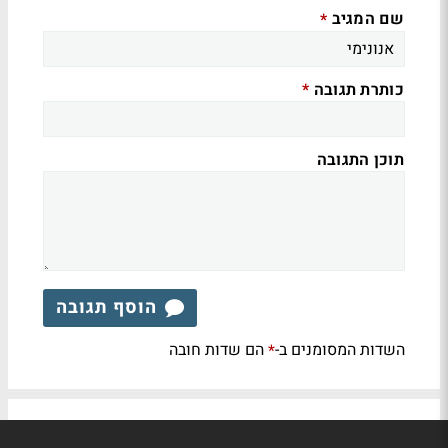
שם המגיב
*
כותרת תגובה
*
תוכן התגובה
הוסף תגובה
השדות המסומנים ב-
הם שדות חובה
*