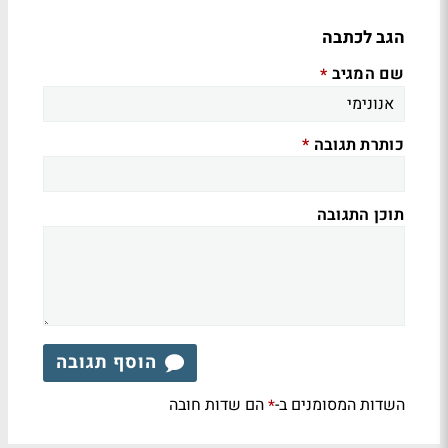
הגב לכתבה
שם המגיב
*
כותרת תגובה
*
תוכן התגובה
הוסף תגובה
השדות המסומנים ב-
הם שדות חובה
*