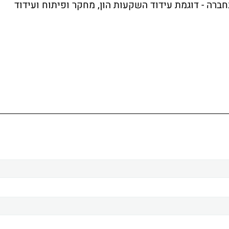
רה - דוגמת עידוד השקעות הון, מחקר ופיתוח ועידוד