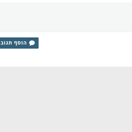
הוסף תגוב