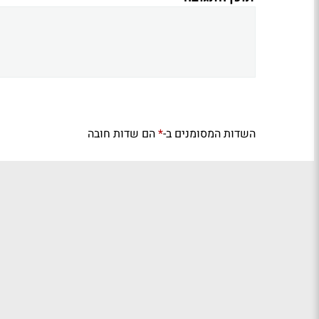
השדות המסומנים ב-
הם שדות חובה
*