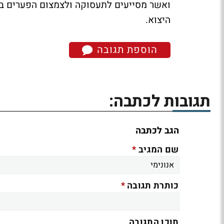
ואשר מסייעים לתעסוקה ולצמצום הפערים בחב
היצוא.
הוספת תגובה
תגובות לכתבה:
הגב לכתבה
*
שם המגיב
*
כותרת תגובה
תוכן התגובה