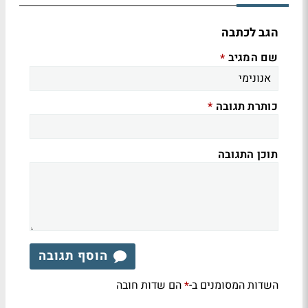
הגב לכתבה
שם המגיב
*
כותרת תגובה
*
תוכן התגובה
הוסף תגובה
השדות המסומנים ב-
הם שדות חובה
*