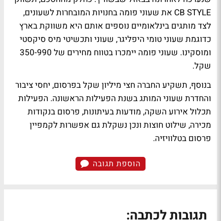
CB STYLE את שעוני פומה בחנויות המובחרות לשעונים,
לצד מותגים בינלאומיים נוספים אותם היא משווקת בארץ
כדוגמת שעוני טומי היפליגר, שעוני ותכשיטי מיס סיקסטי
ומוסקינו. שעוני פומה יימכרו בטווח מחירים של 350-990
שקל.
בנוסף, תשקיע החברה חצי מיליון שקל בפרסום, יחסי ציבור
והחדרת שעוני המותג בשנת הפעילות הראשונה. הפעילות
תכלול אירוע השקה, מודעות בעיתונות, פרסום בנקודות
מכירה, שילוט חוצות ונכן נשקלת גם אפשרות לקמפיין
פרסום בטלוויזיה.
הוספת תגובה
תגובות לכתבה: