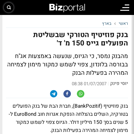
ראשי
בארץ
בנק פוזיטיף הטורקי שבשליטת
הפועלים גייס 150 מ' ד'
מהבנק נמסר, כי הגיוס, שנעשה באמצעות אג"ח
בבורסה בלונדון, צפוי לשמש כמקור מימון לצמיחה
המהירה בפעילות הבנק
יוסי פינק
|
01/07/2007 08:38
בנק פוזיטיף (BankPozitif), חברת הבת של בנק הפועלים
בטורקיה, השלים בהצלחה הנפקת אגרות חוב EuroBond ל-
5 שנים בסך 150 מיליון דולר. הגיוס צפוי לשמש כמקור
מימון לצמיחה המהירה בפעילות הבנק.