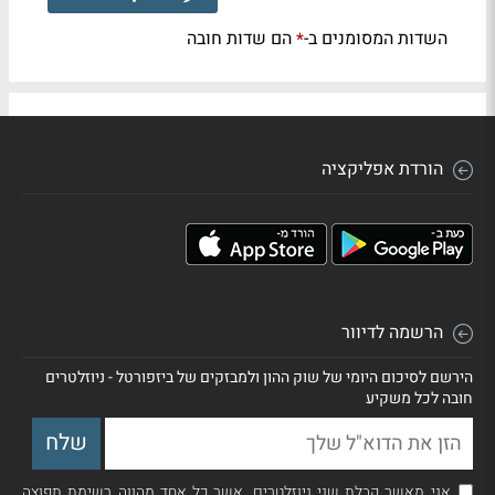
השדות המסומנים ב-
הם שדות חובה
*
הורדת אפליקציה
הרשמה לדיוור
הירשם לסיכום היומי של שוק ההון ולמבזקים של ביזפורטל - ניוזלטרים
חובה לכל משקיע
אני מאשר קבלת שני ניוזלטרים, אשר כל אחד מהווה רשימת תפוצה