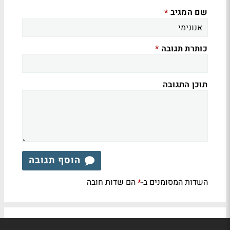
שם המגיב
*
כותרת תגובה
*
תוכן התגובה
הוסף תגובה
השדות המסומנים ב-
הם שדות חובה
*