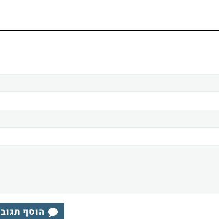
הוסף תגוב