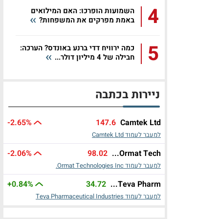
4
השמועות הופרכו: האם המילואים
באמת מפרקים את המשפחות?
5
כמה ירוויח דדי ברנע באונדס? הערכה:
חבילה של 4 מיליון דולר...
ניירות בכתבה
-2.65%
147.6
Camtek Ltd
למעבר לעמוד Camtek Ltd
-2.06%
98.02
Ormat Tech...
למעבר לעמוד Ormat Technologies Inc.
+0.84%
34.72
Teva Pharm...
למעבר לעמוד Teva Pharmaceutical Industries