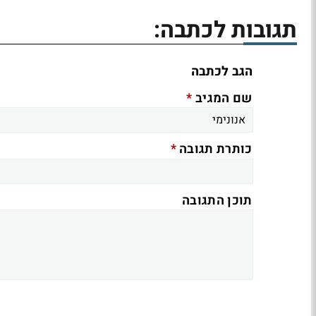
תגובות לכתבה:
הגב לכתבה
*
שם המגיב
*
כותרת תגובה
תוכן התגובה