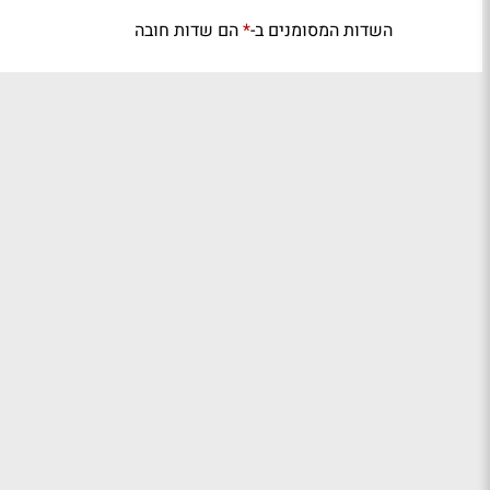
השדות המסומנים ב-
הם שדות חובה
*