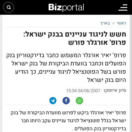
ראשי
בארץ
חשש לניגוד עניינים בבנק ישראל:
פרופ' אורגלר פורש
פרופ' יאיר אורגלר המשמש כחבר בדירקטוריון בנק
הפועלים וכחבר בוועדת הביקורת של בנק ישראל
פורש בשל הפוטנציאל לניגוד עניינים, כך הודיע
היום בנק ישראל
סיון איזסקו
|
04/06/2007 15:54
פרופ' יאיר אורגלר ביקש לפרוש מוועדת הביקורת של בנק
ישראל בגלל פוטנציאל לניגוד עניינים עקב היותו חבר
בדירקטוריון בנק הפועלים .