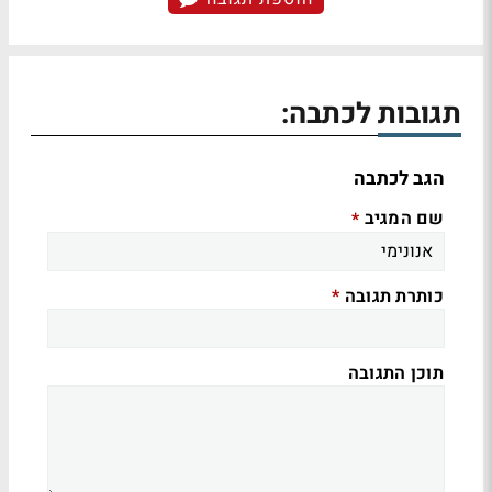
תגובות לכתבה:
הגב לכתבה
שם המגיב
*
כותרת תגובה
*
תוכן התגובה