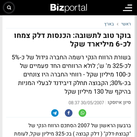
ראשי
בארץ
בוקר טוב לתשובה: הכנסות דלק צמחו
לכ-6 מיליארד שקל
בשורת הרווח הנקי רשמה החברה גידול של כ-5%
לכ-325 מ' ש'; לולא הרווחים החד פעמיים של
כ-100 מיליון שקל - רווחי החברה היו צונחים
בכ-30%; הקבוצה תחלק דיבידנד לבעלי המניות
בהיקף של 130 מיליון שקל
סיון איזסקו
|
30/05/2007 08:37
ברבעון הראשון של 2007 הסתכם הרווח הנקי של
"קבוצת-דלק" ( דלק קבוצה ) בכ-325 מיליון שקל, לעומת