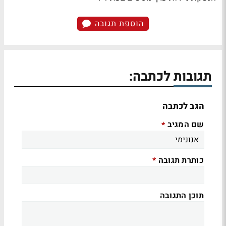
הוספת תגובה
תגובות לכתבה:
הגב לכתבה
שם המגיב
*
כותרת תגובה
*
תוכן התגובה