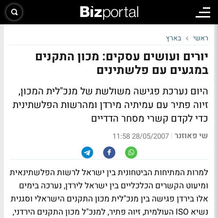
ראשי
בארץ
יורים ועושים עסקים: מכון התקנים
במגעים עם פלשתינים
היום נערכת פגישה משולשת של מנכ"לית המכון,
זיוה פתיר עם עמיתיה מירדן ומהרשות הפלשתינית
כדי לקדם קשרי מסחר הדדיים
שי פאוזנר
|
28/05/2007 11:58
למרות המתיחות הביטחונית בין ישראל לרשות הפלשתינאית
ומיעוט הקשרים הכלכליים בין ישראל לירדן, נערכה בימים
אלו בירדן פגישה בין מנכ"לית מכון התקנים הישראלי וסגנית
נשיא ISO העולמית, זיוה פתיר, למנכ"ל מכון התקנים הירדני,