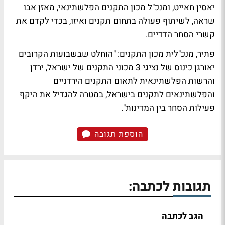
יאסין חאייט, ומנכ"ל מכון התקנים הפלשתינאי, מאזן אבו
שראה, לשיתוף פעולה בתחום תקנים ואיזו, בכדי לקדם את
קשרי הסחר הדדיים.
פתיר, מנכ"לית מכון התקנים: "הוחלט שבשבועות הקרובים
יאורגן כינוס של נציגי 3 מכוני התקנים של ישראל, ירדן
והרשות הפלשתינאית לתאום התקנים הירדניים
והפלשתינאים לתקנים בישראל, במטרה להגדיל את היקף
פעילות הסחר בין המדינות".
הוספת תגובה
תגובות לכתבה:
הגב לכתבה