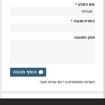
שם המגיב
*
כותרת תגובה
*
תוכן התגובה
הוסף תגובה
השדות המסומנים ב-
הם שדות חובה
*