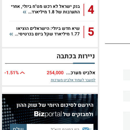
4
בנק ישראל לא רכש מט"ח ביולי, אחרי
התערבות של 1.8 מיליארד...
5
שיא חדש ביולי: הישראלים הוציאו
1.77 מיליארד שקל ביום בכרטיסי...
ניירות בכתבה
אלביט מערכ...
254,000
%
-1.51
למעבר לעמוד אלביט מערכות
הירשם לסיכום היומי של שוק ההון
ולמבזקים של