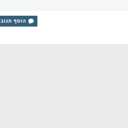
הוסף תגוב