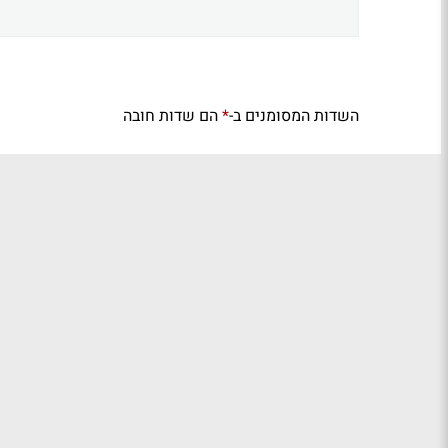
השדות המסומנים ב-
הם שדות חובה
*