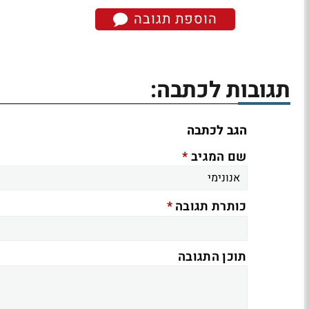
הוספת תגובה
תגובות לכתבה:
הגב לכתבה
*
שם המגיב
*
כותרת תגובה
תוכן התגובה