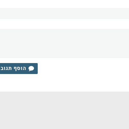
הוסף תגוב