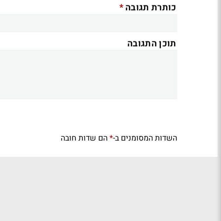
*
כותרת תגובה
תוכן התגובה
השדות המסומנים ב-
הם שדות חובה
*