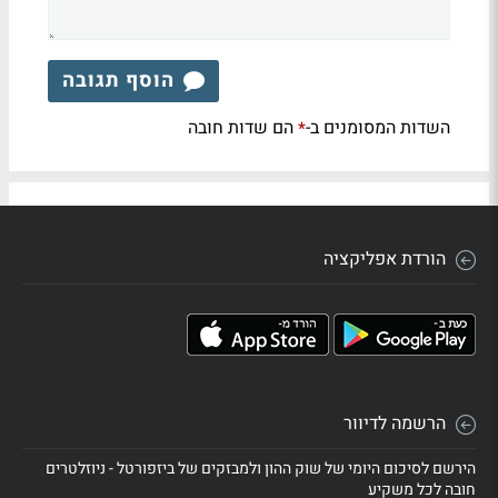
הוסף תגובה
השדות המסומנים ב-
הם שדות חובה
*
הורדת אפליקציה
הרשמה לדיוור
הירשם לסיכום היומי של שוק ההון ולמבזקים של ביזפורטל - ניוזלטרים
חובה לכל משקיע