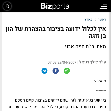
ראשי
בארץ
אין לכלול ידועה בציבור בהצהרת של הון
בן זוגה
מאת: רו"ח חיים אבני
עו"ד לילך דניאל
|
29/04/2007 07:03
שאלה:
--------
בין שני בני-זוג זה לזה, שהם ידועים בציבור, קיים הסכם
הפרדת רכוש. ההסכם קובע, כי לכל אחד מבני-הזוג יש זכות