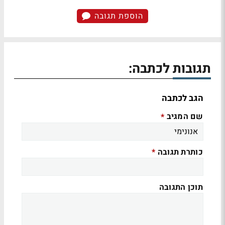
הוספת תגובה
תגובות לכתבה:
הגב לכתבה
שם המגיב
*
כותרת תגובה
*
תוכן התגובה