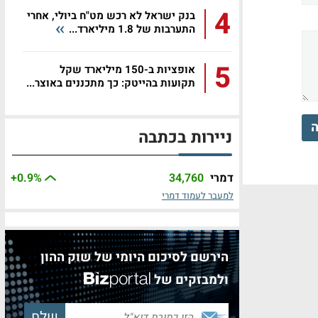
4
בנק ישראל לא רכש מט"ח ביולי, אחרי
התערבות של 1.8 מיליארד...
5
אופציות ב-150 מיליארד שקל
תקועות בהייטק: כך מתכננים באוצר...
ה
ניירות בכתבה
דמרי
34,760
%
+0.9
למעבר לעמוד דמרי
הירשם לסיכום היומי של שוק ההון
ולמבזקים של