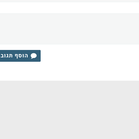
הוסף תגוב