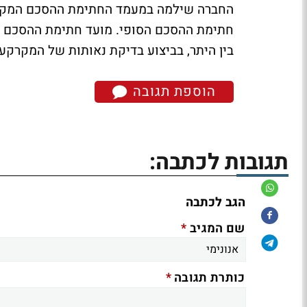
בין היתר, בביצוע בדיקת נאותות של המקרקעי
הוספת תגובה
תגובות לכתבה:
הגב לכתבה
*
שם המגיב
*
כותרת תגובה