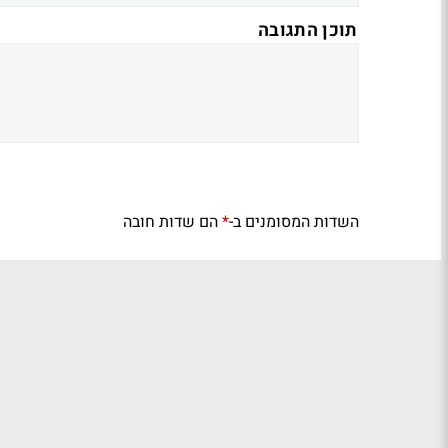
תוכן התגובה
השדות המסומנים ב-
הם שדות חובה
*