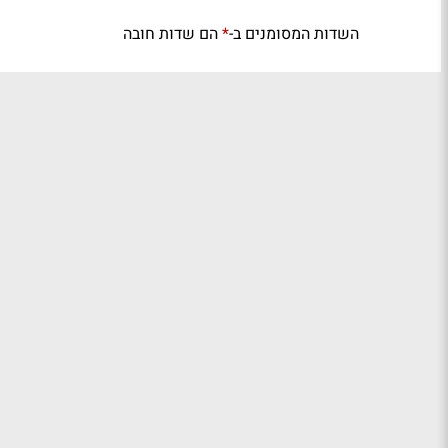
השדות המסומנים ב-
הם שדות חובה
*