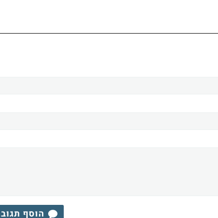
הוסף תגוב