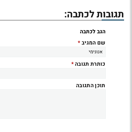
תגובות לכתבה:
הגב לכתבה
*
שם המגיב
*
כותרת תגובה
תוכן התגובה