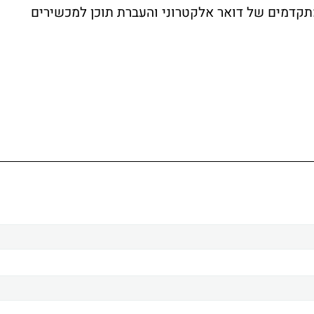
תקדמים של דואר אלקטרוני והעברת תוכן למכשירים