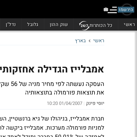
הירשמו
ראשי
שוק ההון
גלובל
נדל"ן
כל הכותרות
ראשי
בארץ
אמבלייז הגדילה אחזקותיה בפ
את תוצאות פורמולה בתוצאותיה
יוסי פינק
01/04/2007 10:20
|
חברת אמבלייז, בניהולו של גיא ברנשטיין,