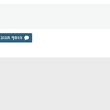
הוסף תגוב