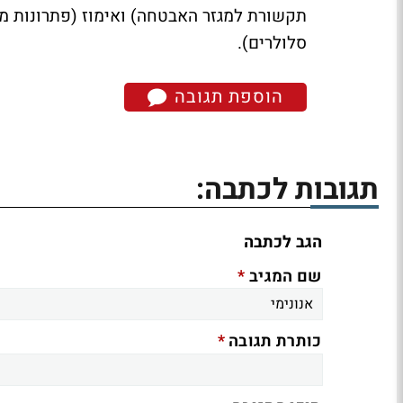
תקשורת למגזר האבטחה) ואימוז (פתרונות מ
סלולרים).
הוספת תגובה
תגובות לכתבה:
הגב לכתבה
*
שם המגיב
*
כותרת תגובה