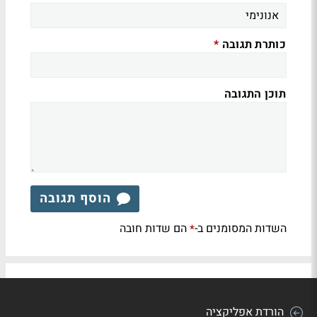
כותרת תגובה
*
תוכן התגובה
הוסף תגובה
השדות המסומנים ב-
הם שדות חובה
*
הורדת אפליקציה