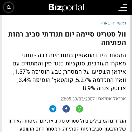
ראשי
בארץ
וול סטריט סיימה יום תנודתי סביב רמות
הפתיחה
המסחר היום התאפיין בתנודתיות רבה - נתוני
מאקרו מעורבים, סנקציות כנגד סין והמתחים עם
איראן השפיעו על המסחר; טבע הוסיפה 1.57%,
וואיו התקדמה 5.27%, קומטאץ' הוסיפה 3.4%,
ארוטק צנחה 8.9%
אריאל אטיאס
|
30/03/2007 23:05
המדדים המובילים בוול סטריט סגרו, את יום המסחר האחרון
של הרבעון, סביב רמות הפתיחה. המסחר היום הושפע