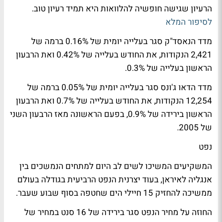
הרעיון שגישה חופשיה להלוואות היא תמיד רעיון טוב.
לסיפור המלא
מדד הנאסד"ק סגר בעלייה יומית של 0.16% ברמה של
2,421 הנקודות, את החודש בעלייה של 0.42% ואת הרבעון
הראשון בעלייה של 0.3%.
מדד הדאו ג'ונס סגר בעלייה יומית של 0.05% ברמה של
12,254 הנקודות, את החודש בעלייה של 0.7% ואת הרבעון
הראשון בירידה של 0.9%, בפעם הראשונה מאז הרבעון השני
של 2005.
נפט
המשקיעים המשיכו לשים לב היום למתחים הנמשכים בין
אנגליה לאיראן, בעוד יצרנית הנפט הרביעית בגודלה בעולם
ממשיכה להחזיק 15 חיילי הים שחטפה בסוף שבוע שעבר.
החוזה על מחיר הנפט סגר בירידה של 16 סנט במחיר של